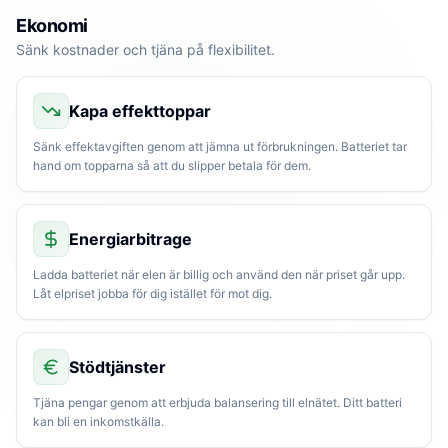
Ekonomi
Sänk kostnader och tjäna på flexibilitet.
Kapa effekttoppar
Sänk effektavgiften genom att jämna ut förbrukningen. Batteriet tar
hand om topparna så att du slipper betala för dem.
Energiarbitrage
Ladda batteriet när elen är billig och använd den när priset går upp.
Låt elpriset jobba för dig istället för mot dig.
Stödtjänster
Tjäna pengar genom att erbjuda balansering till elnätet. Ditt batteri
kan bli en inkomstkälla.