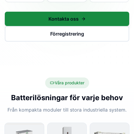
Kontakta oss
Förregistrering
Våra produkter
Batterilösningar för varje behov
Från kompakta moduler till stora industriella system.