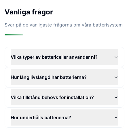
Vanliga frågor
Svar på de vanligaste frågorna om våra batterisystem
Vilka typer av battericeller använder ni?
Hur lång livslängd har batterierna?
Vilka tillstånd behövs för installation?
Hur underhålls batterierna?