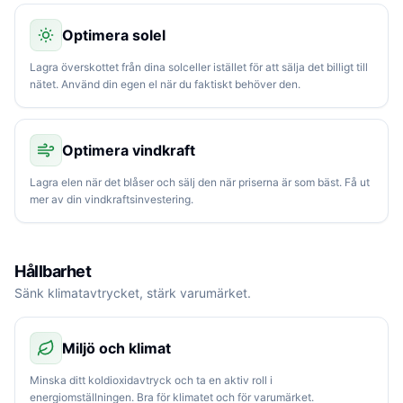
Optimera solel
Lagra överskottet från dina solceller istället för att sälja det billigt till
nätet. Använd din egen el när du faktiskt behöver den.
Optimera vindkraft
Lagra elen när det blåser och sälj den när priserna är som bäst. Få ut
mer av din vindkraftsinvestering.
Hållbarhet
Sänk klimatavtrycket, stärk varumärket.
Miljö och klimat
Minska ditt koldioxidavtryck och ta en aktiv roll i
energiomställningen. Bra för klimatet och för varumärket.