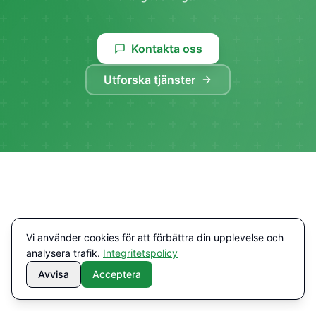
Kontakta oss
Utforska tjänster
Vi använder cookies för att förbättra din upplevelse och
analysera trafik.
Integritetspolicy
Avvisa
Acceptera