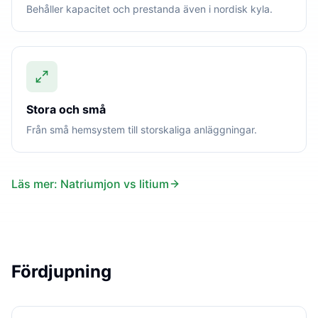
Behåller kapacitet och prestanda även i nordisk kyla.
Stora och små
Från små hemsystem till storskaliga anläggningar.
Läs mer: Natriumjon vs litium
Fördjupning