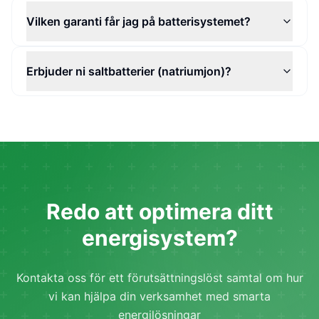
Vilken garanti får jag på batterisystemet?
Erbjuder ni saltbatterier (natriumjon)?
Redo att optimera ditt
energisystem?
Kontakta oss för ett förutsättningslöst samtal om hur
vi kan hjälpa din verksamhet med smarta
energilösningar