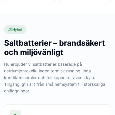
Nyhet
Saltbatterier – brandsäkert
och miljövänligt
Nu erbjuder vi saltbatterier baserade på
natriumjonteknik. Ingen termisk rusning, inga
konfliktmineraler och full kapacitet även i kyla.
Tillgängligt i allt från små hemsystem till storskaliga
anläggningar.