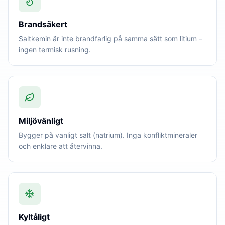
Brandsäkert
Saltkemin är inte brandfarlig på samma sätt som litium –
ingen termisk rusning.
Miljövänligt
Bygger på vanligt salt (natrium). Inga konfliktmineraler
och enklare att återvinna.
Kyltåligt