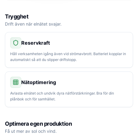
Trygghet
Drift även när elnätet svajar.
Reservkraft
Håll verksamheten igång även vid strömavbrott. Batteriet kopplar in
automatiskt så att du slipper driftstopp.
Nätoptimering
Avlasta elnätet och undvik dyra nätförstärkningar. Bra för din
plånbok och för samhället.
Optimera egen produktion
Få ut mer av sol och vind.