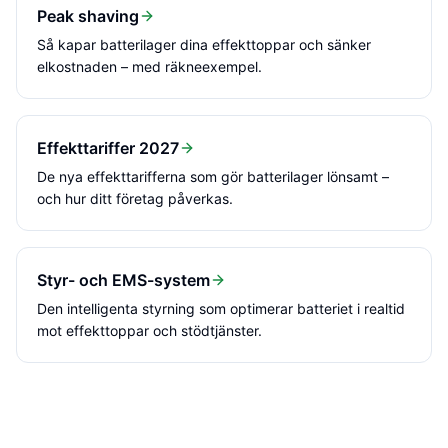
Peak shaving
Så kapar batterilager dina effekttoppar och sänker
elkostnaden – med räkneexempel.
Effekttariffer 2027
De nya effekttarifferna som gör batterilager lönsamt –
och hur ditt företag påverkas.
Styr- och EMS-system
Den intelligenta styrning som optimerar batteriet i realtid
mot effekttoppar och stödtjänster.