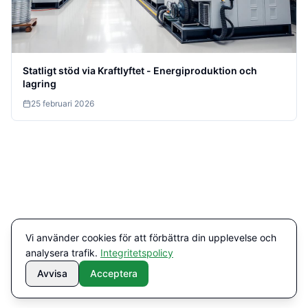
Statligt stöd via Kraftlyftet - Energiproduktion och
lagring
25 februari 2026
Vi använder cookies för att förbättra din upplevelse och
analysera trafik.
Integritetspolicy
Avvisa
Acceptera