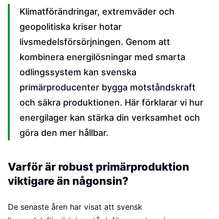
Klimatförändringar, extremväder och
geopolitiska kriser hotar
livsmedelsförsörjningen. Genom att
kombinera energilösningar med smarta
odlingssystem kan svenska
primärproducenter bygga motståndskraft
och säkra produktionen. Här förklarar vi hur
energilager kan stärka din verksamhet och
göra den mer hållbar.
Varför är robust primärproduktion
viktigare än någonsin?
De senaste åren har visat att svensk