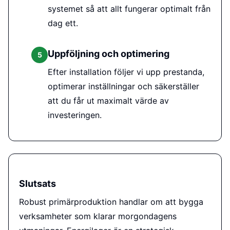
systemet så att allt fungerar optimalt från
dag ett.
Uppföljning och optimering
5
Efter installation följer vi upp prestanda,
optimerar inställningar och säkerställer
att du får ut maximalt värde av
investeringen.
Slutsats
Robust primärproduktion handlar om att bygga
verksamheter som klarar morgondagens