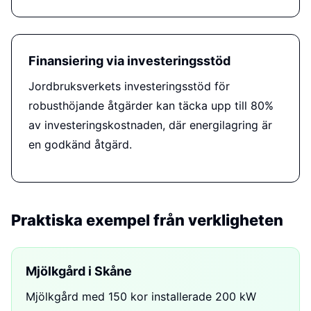
Finansiering via investeringsstöd
Jordbruksverkets investeringsstöd för
robusthöjande åtgärder kan täcka upp till 80%
av investeringskostnaden, där energilagring är
en godkänd åtgärd.
Praktiska exempel från verkligheten
Mjölkgård i Skåne
Mjölkgård med 150 kor installerade 200 kW