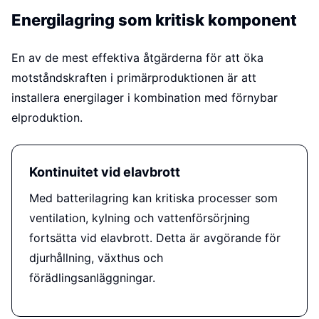
Energilagring som kritisk komponent
En av de mest effektiva åtgärderna för att öka
motståndskraften i primärproduktionen är att
installera energilager i kombination med förnybar
elproduktion.
Kontinuitet vid elavbrott
Med batterilagring kan kritiska processer som
ventilation, kylning och vattenförsörjning
fortsätta vid elavbrott. Detta är avgörande för
djurhållning, växthus och
förädlingsanläggningar.