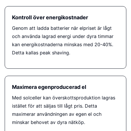
Kontroll över energikostnader
Genom att ladda batterier när elpriset är lågt
och använda lagrad energi under dyra timmar
kan energikostnaderna minskas med 20-40%.
Detta kallas peak shaving.
Maximera egenproducerad el
Med solceller kan överskottsproduktion lagras
istället för att säljas till lågt pris. Detta
maximerar användningen av egen el och
minskar behovet av dyra nätköp.