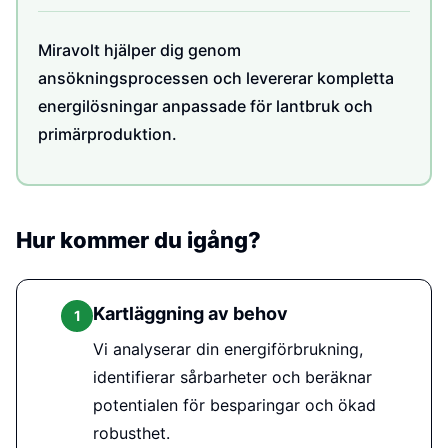
Miravolt hjälper dig genom
ansökningsprocessen och levererar kompletta
energilösningar anpassade för lantbruk och
primärproduktion.
Hur kommer du igång?
Kartläggning av behov
1
Vi analyserar din energiförbrukning,
identifierar sårbarheter och beräknar
potentialen för besparingar och ökad
robusthet.