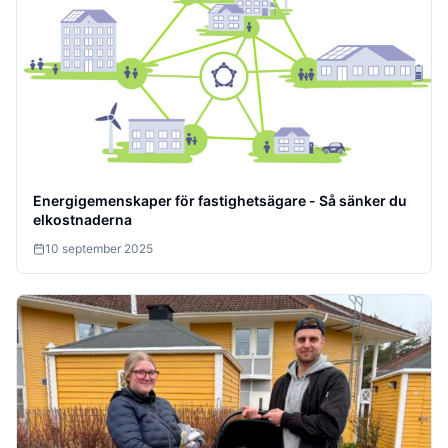
Energigemenskaper för fastighetsägare - Så sänker du
elkostnaderna
10 september 2025