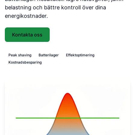
belastning och bättre kontroll över dina
energikostnader.
Kontakta oss
Peak shaving
Batterilager
Effektoptimering
Kostnadsbesparing