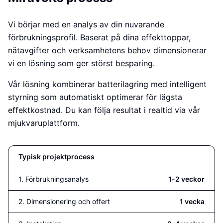
Vi börjar med en analys av din nuvarande
förbrukningsprofil. Baserat på dina effekttoppar,
nätavgifter och verksamhetens behov dimensionerar
vi en lösning som ger störst besparing.
Vår lösning kombinerar batterilagring med intelligent
styrning som automatiskt optimerar för lägsta
effektkostnad. Du kan följa resultat i realtid via vår
mjukvaruplattform.
Typisk projektprocess
1. Förbrukningsanalys
1-2 veckor
2. Dimensionering och offert
1 vecka