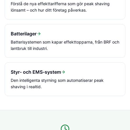
Förstå de nya effekttarifferna som gör peak shaving
lönsamt – och hur ditt företag påverkas.
Batterilager
Batterisystemen som kapar effekttopparna, från BRF och
lantbruk till industri.
Styr- och EMS-system
Den intelligenta styrning som automatiserar peak
shaving i realtid.