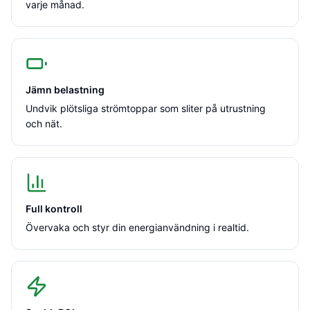
varje månad.
Jämn belastning
Undvik plötsliga strömtoppar som sliter på utrustning
och nät.
Full kontroll
Övervaka och styr din energianvändning i realtid.