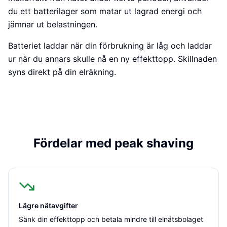
du ett batterilager som matar ut lagrad energi och
jämnar ut belastningen.
Batteriet laddar när din förbrukning är låg och laddar
ur när du annars skulle nå en ny effekttopp. Skillnaden
syns direkt på din elräkning.
Fördelar med peak shaving
Lägre nätavgifter
Sänk din effekttopp och betala mindre till elnätsbolaget